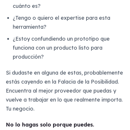
cuánto es?
¿Tengo o quiero el expertise para esta
herramienta?
¿Estoy confundiendo un prototipo que
funciona con un producto listo para
producción?
Si dudaste en alguna de estas, probablemente
estás cayendo en la Falacia de la Posibilidad.
Encuentra al mejor proveedor que puedas y
vuelve a trabajar en lo que realmente importa.
Tu negocio.
No lo hagas solo porque puedes.