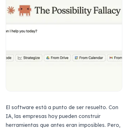
El software está a punto de ser resuelto. Con
IA, las empresas hoy pueden construir
herramientas que antes eran imposibles. Pero,