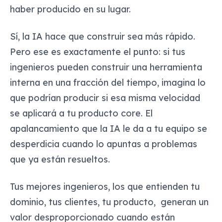
haber producido en su lugar.
Sí, la IA hace que construir sea más rápido.
Pero ese es exactamente el punto: si tus
ingenieros pueden construir una herramienta
interna en una fracción del tiempo, imagina lo
que podrían producir si esa misma velocidad
se aplicará a tu producto core. El
apalancamiento que la IA le da a tu equipo se
desperdicia cuando lo apuntas a problemas
que ya están resueltos.
Tus mejores ingenieros, los que entienden tu
dominio, tus clientes, tu producto, generan un
valor desproporcionado cuando están