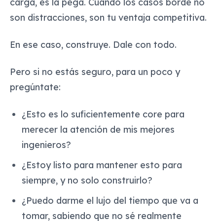
carga, es la pega. Cuando los casos borde no
son distracciones, son tu ventaja competitiva.
En ese caso,
construye
. Dale con todo.
Pero si no estás seguro, para un poco y
pregúntate:
¿Esto es lo suficientemente core para
merecer la atención de mis mejores
ingenieros?
¿Estoy listo para mantener esto para
siempre, y no solo construirlo?
¿Puedo darme el lujo del tiempo que va a
tomar, sabiendo que no sé realmente