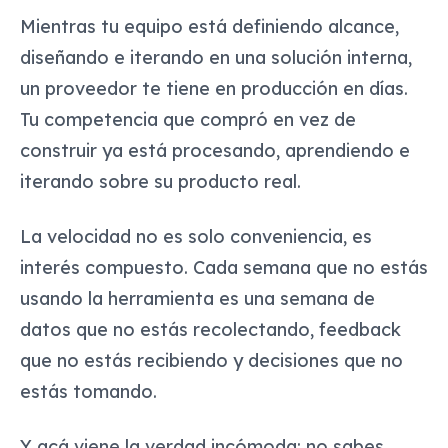
Mientras tu equipo está definiendo alcance,
diseñando e iterando en una solución interna,
un proveedor te tiene en producción en días.
Tu competencia que compró en vez de
construir ya está procesando, aprendiendo e
iterando sobre su producto real.
La velocidad no es solo conveniencia, es
interés compuesto. Cada semana que no estás
usando la herramienta es una semana de
datos que no estás recolectando, feedback
que no estás recibiendo y decisiones que no
estás tomando.
Y acá viene la verdad incómoda: no sabes