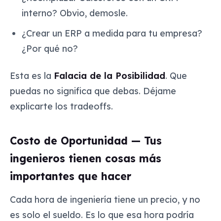
interno?
Obvio, demosle
.
¿Crear un ERP a medida para tu empresa?
¿Por qué no?
Esta es la
Falacia de la Posibilidad
. Que
puedas
no significa que
debas
. Déjame
explicarte los tradeoffs.
Costo de Oportunidad — Tus
ingenieros tienen cosas más
importantes que hacer
Cada hora de ingeniería tiene un precio, y no
es solo el sueldo. Es lo que esa hora podría