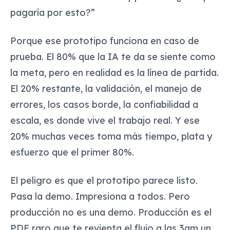
pagaría por esto?”
Porque ese prototipo funciona en caso de
prueba. El 80% que la IA te da se siente como
la meta, pero en realidad es la línea de partida.
El 20% restante, la validación, el manejo de
errores, los casos borde, la confiabilidad a
escala, es donde vive el trabajo real. Y ese
20% muchas veces toma más tiempo, plata y
esfuerzo que el primer 80%.
El peligro es que el prototipo
parece
listo.
Pasa la demo. Impresiona a todos. Pero
producción no es una demo. Producción es el
PDF raro que te revienta el flujo a las 3am un