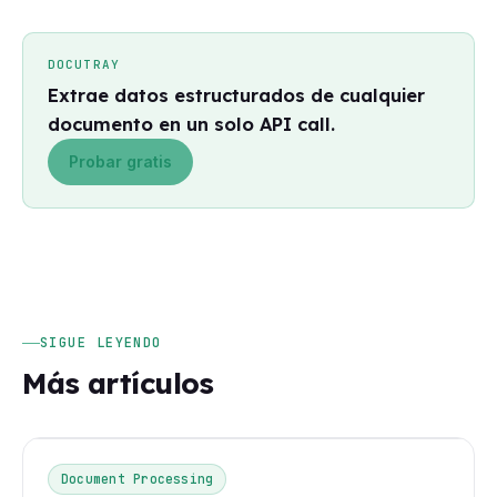
DOCUTRAY
Extrae datos estructurados de cualquier
documento en un solo API call.
Probar gratis
SIGUE LEYENDO
Más artículos
Document Processing