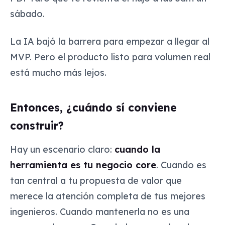
sábado.
La IA bajó la barrera para empezar a llegar al
MVP. Pero el producto listo para volumen real
está mucho más lejos.
Entonces, ¿cuándo sí conviene
construir?
Hay un escenario claro:
cuando la
herramienta es tu negocio core
. Cuando es
tan central a tu propuesta de valor que
merece la atención completa de tus mejores
ingenieros. Cuando mantenerla no es una