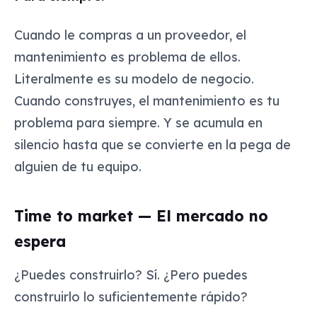
Cuando le compras a un proveedor, el
mantenimiento es problema de ellos.
Literalmente es su modelo de negocio.
Cuando construyes, el mantenimiento es tu
problema para siempre. Y se acumula en
silencio hasta que se convierte en la pega de
alguien de tu equipo.
Time to market — El mercado no
espera
¿Puedes construirlo? Sí. ¿Pero puedes
construirlo lo suficientemente rápido?