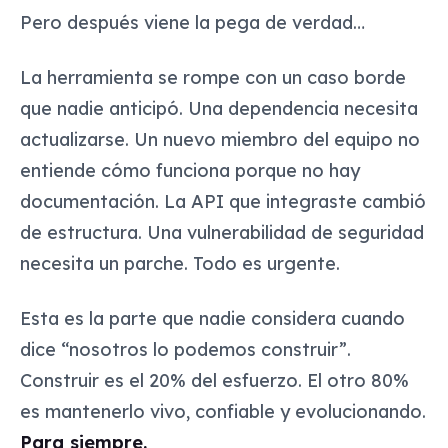
Pero después viene la pega de verdad…
La herramienta se rompe con un caso borde
que nadie anticipó. Una dependencia necesita
actualizarse. Un nuevo miembro del equipo no
entiende cómo funciona porque no hay
documentación. La API que integraste cambió
de estructura. Una vulnerabilidad de seguridad
necesita un parche. Todo es urgente.
Esta es la parte que nadie considera cuando
dice “nosotros lo podemos construir”.
Construir es el 20% del esfuerzo. El otro 80%
es mantenerlo vivo, confiable y evolucionando.
Para siempre.