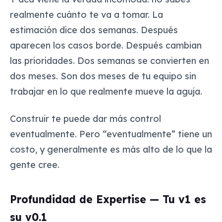
realmente cuánto te va a tomar. La
estimación dice dos semanas. Después
aparecen los casos borde. Después cambian
las prioridades. Dos semanas se convierten en
dos meses. Son dos meses de tu equipo sin
trabajar en lo que realmente mueve la aguja.
Construir te puede dar más control
eventualmente. Pero “eventualmente” tiene un
costo, y generalmente es más alto de lo que la
gente cree.
Profundidad de Expertise — Tu v1 es
su v0.1