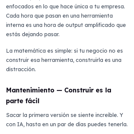
enfocados en lo que hace única a tu empresa.
Cada hora que pasan en una herramienta
interna es una hora de output amplificado que
estás dejando pasar.
La matemática es simple:
si tu negocio no es
construir esa herramienta, construirla es una
distracción.
Mantenimiento — Construir es la
parte fácil
Sacar la primera versión se siente increíble. Y
con IA, hasta en un par de días puedes tenerla.