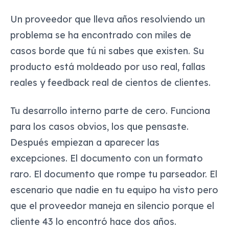
Un proveedor que lleva años resolviendo un
problema se ha encontrado con miles de
casos borde que tú ni sabes que existen. Su
producto está moldeado por uso real, fallas
reales y feedback real de cientos de clientes.
Tu desarrollo interno parte de cero. Funciona
para los casos obvios, los que pensaste.
Después empiezan a aparecer las
excepciones. El documento con un formato
raro. El documento que rompe tu parseador. El
escenario que nadie en tu equipo ha visto pero
que el proveedor maneja en silencio porque el
cliente 43 lo encontró hace dos años.