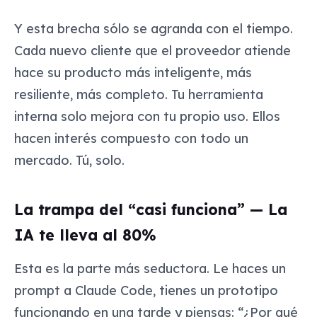
Y esta brecha sólo se agranda con el tiempo.
Cada nuevo cliente que el proveedor atiende
hace su producto más inteligente, más
resiliente, más completo. Tu herramienta
interna solo mejora con tu propio uso. Ellos
hacen interés compuesto con todo un
mercado. Tú, solo.
La trampa del “casi funciona” — La
IA te lleva al 80%
Esta es la parte más seductora. Le haces un
prompt a Claude Code, tienes un prototipo
funcionando en una tarde y piensas: “¿Por qué