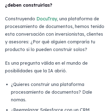
¿deben construirlas?
Construyendo
DocuTray
, una plataforma de
procesamiento de documentos, hemos tenido
esta conversación con inversionistas, clientes
y asesores:
¿Por qué alguien compraría tu
producto si lo pueden construir solos?
Es una pregunta válida en el mundo de
posibilidades que la IA abrió.
¿Quieres construir una plataforma
procesamiento de documentos?
Dale
nomas.
¿Reemplazar Salesforce con un CRM