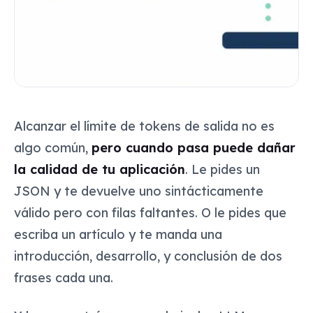
Alcanzar el límite de tokens de salida no es
algo común,
pero cuando pasa puede dañar
la calidad de tu aplicación
. Le pides un
JSON
y te devuelve uno sintácticamente
válido pero con filas faltantes. O le pides que
escriba un artículo y te manda una
introducción, desarrollo, y conclusión de dos
frases cada una.