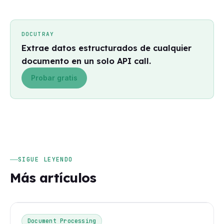
DOCUTRAY
Extrae datos estructurados de cualquier
documento en un solo API call.
Probar gratis
SIGUE LEYENDO
Más artículos
Document Processing