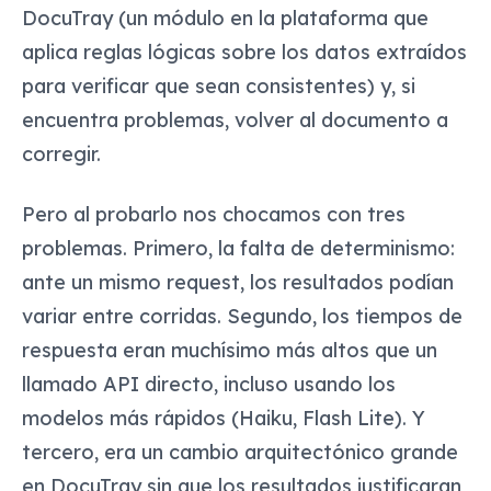
DocuTray (un módulo en la plataforma que
aplica reglas lógicas sobre los datos extraídos
para verificar que sean consistentes) y, si
encuentra problemas, volver al documento a
corregir.
Pero al probarlo nos chocamos con tres
problemas. Primero, la falta de determinismo:
ante un mismo request, los resultados podían
variar entre corridas. Segundo, los tiempos de
respuesta eran muchísimo más altos que un
llamado API directo, incluso usando los
modelos más rápidos (Haiku, Flash Lite). Y
tercero, era un cambio arquitectónico grande
en DocuTray sin que los resultados justificaran