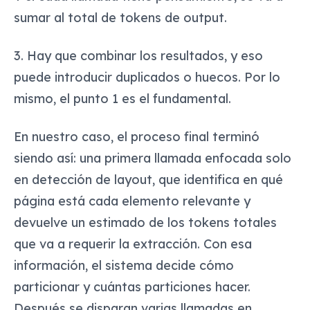
sumar al total de tokens de output.
3. Hay que combinar los resultados, y eso
puede introducir duplicados o huecos. Por lo
mismo, el punto 1 es el fundamental.
En nuestro caso, el proceso final terminó
siendo así: una primera llamada enfocada solo
en detección de layout, que identifica en qué
página está cada elemento relevante y
devuelve un estimado de los tokens totales
que va a requerir la extracción. Con esa
información, el sistema decide cómo
particionar y cuántas particiones hacer.
Después se disparan varias llamadas en