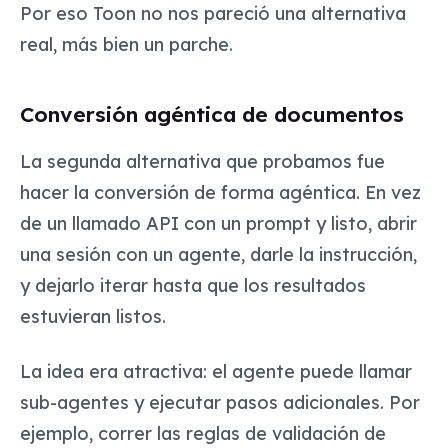
Por eso Toon no nos pareció una alternativa
real, más bien un parche.
Conversión agéntica de documentos
La segunda alternativa que probamos fue
hacer la conversión de forma agéntica. En vez
de un llamado API con un prompt y listo, abrir
una sesión con un agente, darle la instrucción,
y dejarlo iterar hasta que los resultados
estuvieran listos.
La idea era atractiva: el agente puede llamar
sub-agentes y ejecutar pasos adicionales. Por
ejemplo, correr las reglas de validación de