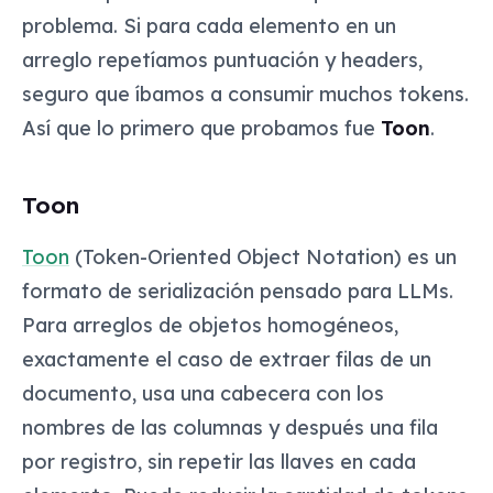
problema. Si para cada elemento en un
arreglo repetíamos puntuación y headers,
seguro que íbamos a consumir muchos tokens.
Así que lo primero que probamos fue
Toon
.
Toon
Toon
(Token-Oriented Object Notation) es un
formato de serialización pensado para LLMs.
Para arreglos de objetos homogéneos,
exactamente el caso de extraer filas de un
documento, usa una cabecera con los
nombres de las columnas y después una fila
por registro, sin repetir las llaves en cada