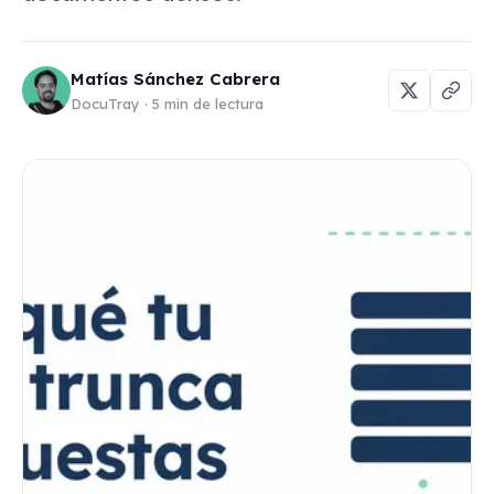
Matías Sánchez Cabrera
DocuTray · 5 min de lectura