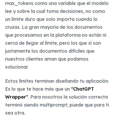
max_tokens como una variable que el modelo
lee y sobre la cual toma decisiones, no como
un límite duro que solo importa cuando lo
cruzas. La gran mayoría de los documentos
que procesamos en la plataforma no están ni
cerca de llegar al límite, pero los que sí son
justamente los documentos difíciles que
nuestros clientes aman que podamos
solucionar.
Estos límites terminan diseñando tu aplicación.
Es lo que te hace más que un
"ChatGPT
Wrapper"
. Para nosotros la solución correcta
terminó siendo multiprompt; puede que para ti
sea otra.