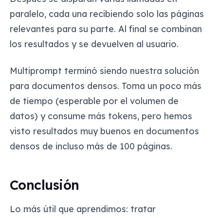
paralelo, cada una recibiendo solo las páginas
relevantes para su parte. Al final se combinan
los resultados y se devuelven al usuario.
Multiprompt terminó siendo nuestra solución
para documentos densos. Toma un poco más
de tiempo (esperable por el volumen de
datos) y consume más tokens, pero hemos
visto resultados muy buenos en documentos
densos de incluso más de 100 páginas.
Conclusión
Lo más útil que aprendimos: tratar