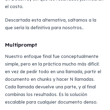
el costo.
Descartada esta alternativa, saltamos a la
que sería la definitiva para nosotros..
Multiprompt
Nuestro enfoque final fue conceptualmente
simple, pero en la práctica mucho más difícil:
en vez de pedir todo en una llamada, partir el
documento en chunks y hacer N llamadas.
Cada llamada devuelve una parte, y al final
combinas los resultados. Es la solución
escalable para cualquier documento denso.