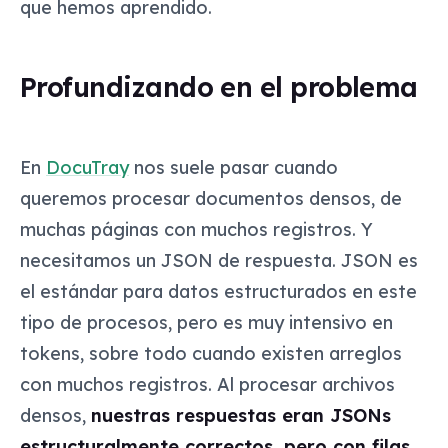
que hemos aprendido.
Profundizando en el problema
En
DocuTray
nos suele pasar cuando
queremos procesar documentos densos, de
muchas páginas con muchos registros. Y
necesitamos un JSON de respuesta. JSON es
el estándar para datos estructurados en este
tipo de procesos, pero es muy intensivo en
tokens, sobre todo cuando existen arreglos
con muchos registros. Al procesar archivos
densos,
nuestras respuestas eran JSONs
estructuralmente correctos, pero con filas