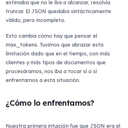
estimaba que no le iba a alcanzar, resolvía
truncar. El JSON quedaba sintácticamente
válido, pero incompleto.
Esto cambia cómo hay que pensar el
max_tokens
. Tuvimos que abrazar esta
limitación dado que en el tiempo, con más
clientes y más tipos de documentos que
procesáramos, nos iba a tocar sí o sí
enfrentarnos a esta situación.
¿Cómo lo enfrentamos?
Nuestra primera intuición fue que JSON era el