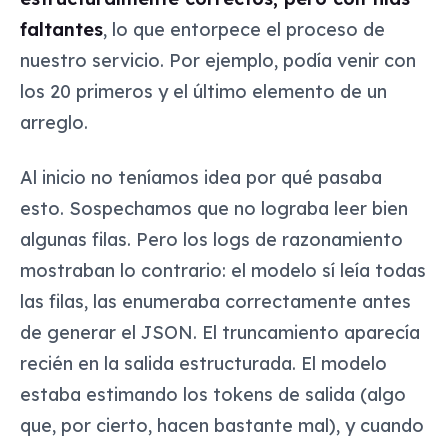
faltantes
, lo que entorpece el proceso de
nuestro servicio. Por ejemplo, podía venir con
los 20 primeros y el último elemento de un
arreglo.
Al inicio no teníamos idea por qué pasaba
esto. Sospechamos que no lograba leer bien
algunas filas. Pero los logs de razonamiento
mostraban lo contrario: el modelo sí leía todas
las filas, las enumeraba correctamente antes
de generar el JSON. El truncamiento aparecía
recién en la salida estructurada. El modelo
estaba estimando los tokens de salida (algo
que, por cierto, hacen bastante mal), y cuando