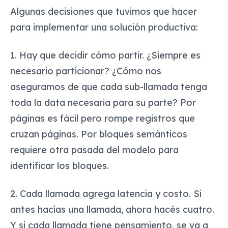
Algunas decisiones que tuvimos que hacer
para implementar una solución productiva:
1. Hay que decidir cómo partir. ¿Siempre es
necesario particionar? ¿Cómo nos
aseguramos de que cada sub-llamada tenga
toda la data necesaria para su parte? Por
páginas es fácil pero rompe registros que
cruzan páginas. Por bloques semánticos
requiere otra pasada del modelo para
identificar los bloques.
2. Cada llamada agrega latencia y costo. Si
antes hacías una llamada, ahora hacés cuatro.
Y si cada llamada tiene pensamiento, se va a