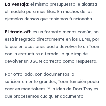
Esto es lo que aprendimos.
La ventaja
: el mismo presupuesto le alcanza
al modelo para más filas. En muchos de los
ejemplos densos que teníamos funcionaba.
El trade-off
: es un formato menos común, no
está integrado directamente en los LLMs, por
lo que en ocasiones podía devolverte un Toon
con la estructura alterada, lo que impide
devolver un JSON correcto como respuesta.
Por otro lado, con documentos lo
suficientemente grandes, Toon también podía
caer en max tokens. Y la idea de DocuTray es
que procesemos cualquier documento.